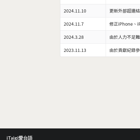
2024.11.10
更新外部超連結
2024.11.7
修正iPhone、
2024.3.28
由於人力不足難
2023.11.13
由於貢獻紀錄參
iTaigi愛台語