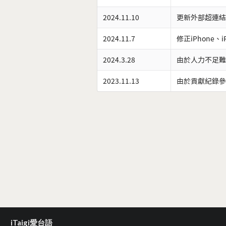
2024.11.10
更新外部超連結
2024.11.7
修正iPhone、
2024.3.28
由於人力不足難
2023.11.13
由於貢獻紀錄參
iTaigi愛台語