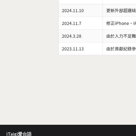
2024.11.10
更新外部超連結
2024.11.7
修正iPhone、
2024.3.28
由於人力不足難
2023.11.13
由於貢獻紀錄參
iTaigi愛台語