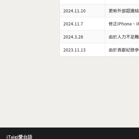
2024.11.10
更新外部超連結
2024.11.7
修正iPhone、
2024.3.28
由於人力不足難
2023.11.13
由於貢獻紀錄參
iTaigi愛台語