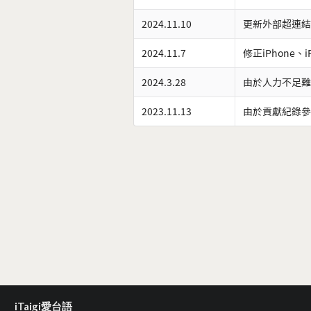
2024.11.10
更新外部超連結
2024.11.7
修正iPhone、
2024.3.28
由於人力不足難
2023.11.13
由於貢獻紀錄參
iTaigi愛台語