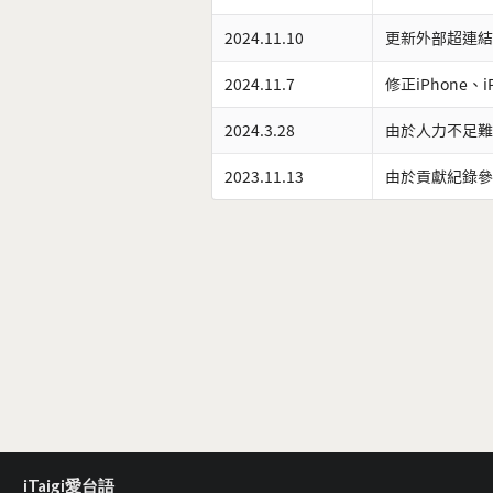
2024.11.10
更新外部超連結
2024.11.7
修正iPhone、
2024.3.28
由於人力不足難
2023.11.13
由於貢獻紀錄參
iTaigi愛台語