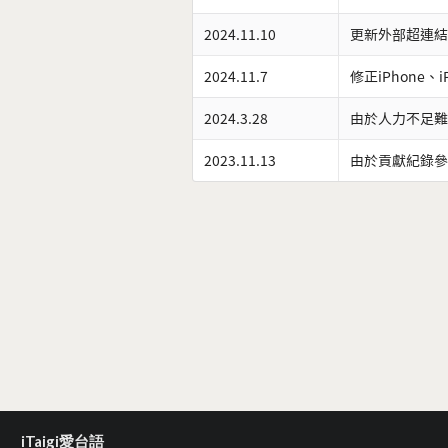
2024.11.10
更新外部超連結
2024.11.7
修正iPhone、
2024.3.28
由於人力不足難
2023.11.13
由於貢獻紀錄參
iTaigi愛台語