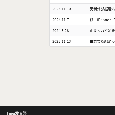
2024.11.10
更新外部超連結
2024.11.7
修正iPhone、
2024.3.28
由於人力不足難
2023.11.13
由於貢獻紀錄參
iTaigi愛台語