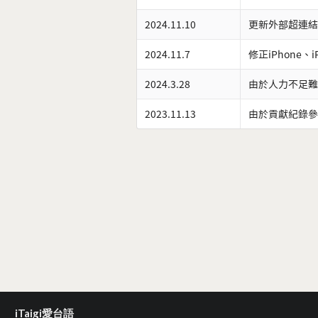
2024.11.10
更新外部超連結
2024.11.7
修正iPhone、
2024.3.28
由於人力不足難
2023.11.13
由於貢獻紀錄參
iTaigi愛台語