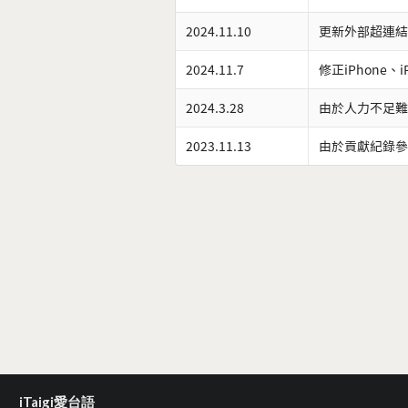
2024.11.10
更新外部超連結
2024.11.7
修正iPhone、
2024.3.28
由於人力不足難
2023.11.13
由於貢獻紀錄參
iTaigi愛台語