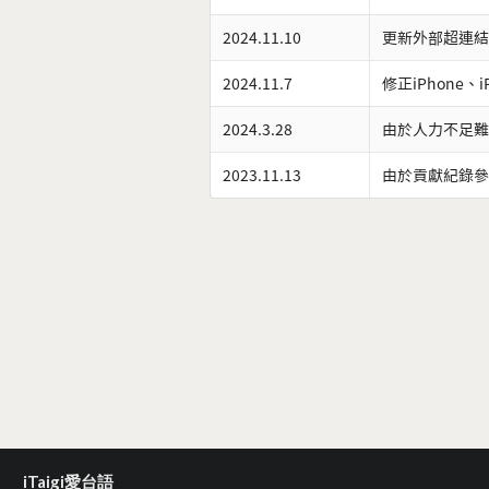
2024.11.10
更新外部超連結
2024.11.7
修正iPhone、
2024.3.28
由於人力不足難
2023.11.13
由於貢獻紀錄參
iTaigi愛台語