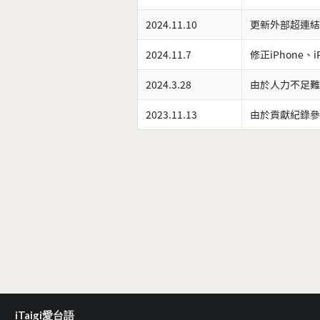
2024.11.10
更新外部超連結
2024.11.7
修正iPhone、
2024.3.28
由於人力不足難
2023.11.13
由於貢獻紀錄參
iTaigi愛台語