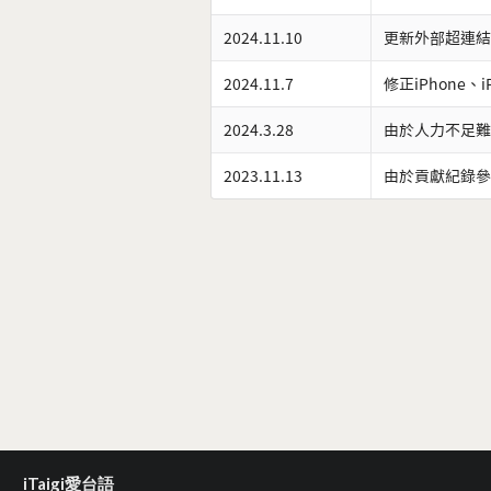
2024.11.10
更新外部超連結
2024.11.7
修正iPhone、
2024.3.28
由於人力不足難
2023.11.13
由於貢獻紀錄參
iTaigi愛台語