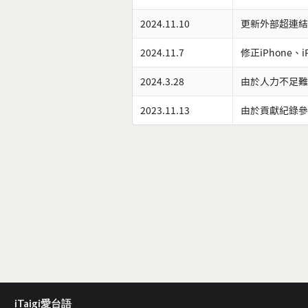
2024.11.10
更新外部超連結
2024.11.7
修正iPhone、
2024.3.28
由於人力不足難
2023.11.13
由於貢獻紀錄參
iTaigi愛台語