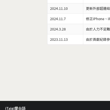
2024.11.10
更新外部超連結
2024.11.7
修正iPhone、
2024.3.28
由於人力不足難
2023.11.13
由於貢獻紀錄參
iTaigi愛台語