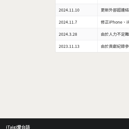
2024.11.10
更新外部超連結
2024.11.7
修正iPhone、
2024.3.28
由於人力不足難
2023.11.13
由於貢獻紀錄參
iTaigi愛台語