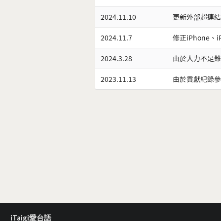
2024.11.10
更新外部超連結
2024.11.7
修正iPhone、
2024.3.28
由於人力不足難
2023.11.13
由於貢獻紀錄參
iTaigi愛台語