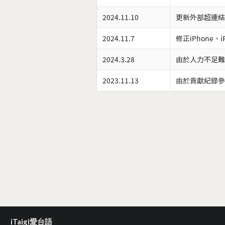
2024.11.10
更新外部超連結
2024.11.7
修正iPhone、
2024.3.28
由於人力不足難
2023.11.13
由於貢獻紀錄參
iTaigi愛台語