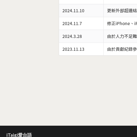
2024.11.10
更新外部超連結
2024.11.7
修正iPhone、
2024.3.28
由於人力不足難
2023.11.13
由於貢獻紀錄參
iTaigi愛台語