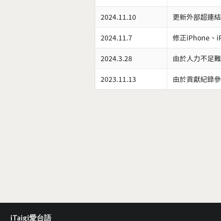
2024.11.10
更新外部超連結
2024.11.7
修正iPhone、
2024.3.28
由於人力不足難
2023.11.13
由於貢獻紀錄參
iTaigi愛台語