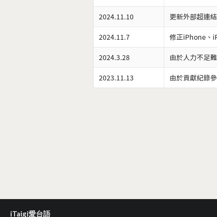
2024.11.10
更新外部超連結
2024.11.7
修正iPhone、
2024.3.28
由於人力不足難
2023.11.13
由於貢獻紀錄參
iTaigi愛台語