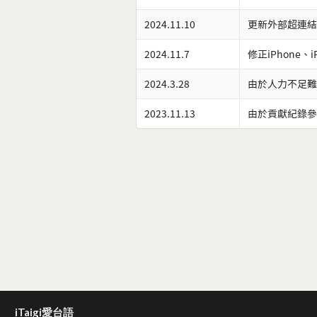
2024.11.10
更新外部超連結
2024.11.7
修正iPhone、
2024.3.28
由於人力不足難
2023.11.13
由於貢獻紀錄參
iTaigi愛台語