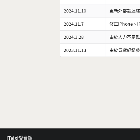
2024.11.10
更新外部超連結
2024.11.7
修正iPhone、
2024.3.28
由於人力不足難
2023.11.13
由於貢獻紀錄參
iTaigi愛台語