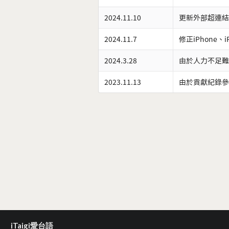
2024.11.10
更新外部超連結
2024.11.7
修正iPhone、
2024.3.28
由於人力不足難
2023.11.13
由於貢獻紀錄參
iTaigi愛台語