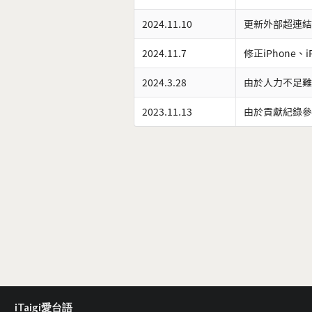
2024.11.10
更新外部超連結
2024.11.7
修正iPhone、
2024.3.28
由於人力不足難
2023.11.13
由於貢獻紀錄參
iTaigi愛台語