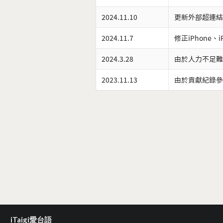
2024.11.10
更新外部超連結
2024.11.7
修正iPhone、
2024.3.28
由於人力不足難
2023.11.13
由於貢獻紀錄參
iTaigi愛台語