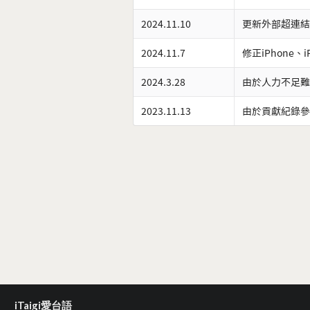
2024.11.10
更新外部超連結
2024.11.7
修正iPhone、
2024.3.28
由於人力不足難
2023.11.13
由於貢獻紀錄參
iTaigi愛台語