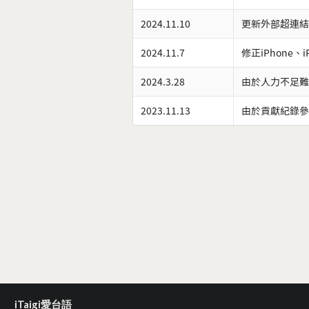
2024.11.10
更新外部超連結
2024.11.7
修正iPhone、
2024.3.28
由於人力不足難
2023.11.13
由於貢獻紀錄參
iTaigi愛台語