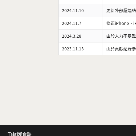
2024.11.10
更新外部超連結
2024.11.7
修正iPhone、
2024.3.28
由於人力不足難
2023.11.13
由於貢獻紀錄參
iTaigi愛台語