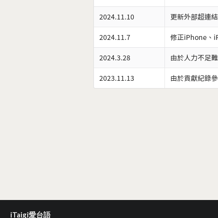
2024.11.10
更新外部超連結
2024.11.7
修正iPhone、
2024.3.28
由於人力不足難
2023.11.13
由於貢獻紀錄參
iTaigi愛台語