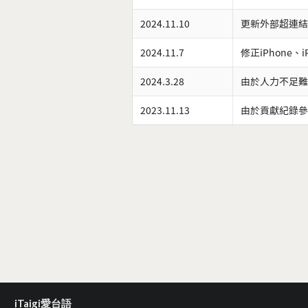
2024.11.10
更新外部超連結
2024.11.7
修正iPhone、
2024.3.28
由於人力不足難
2023.11.13
由於貢獻紀錄參
iTaigi愛台語