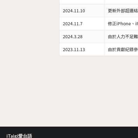
2024.11.10
更新外部超連結
2024.11.7
修正iPhone、
2024.3.28
由於人力不足難
2023.11.13
由於貢獻紀錄參
iTaigi愛台語