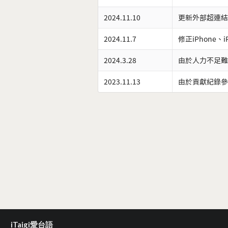
2024.11.10
更新外部超連結
2024.11.7
修正iPhone、
2024.3.28
由於人力不足難
2023.11.13
由於貢獻紀錄參
iTaigi愛台語