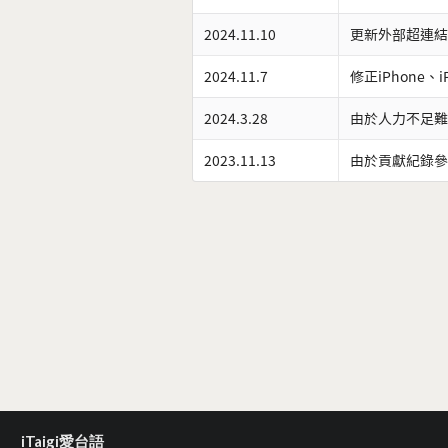
2024.11.10
更新外部超連結
2024.11.7
修正iPhone、
2024.3.28
由於人力不足難
2023.11.13
由於貢獻紀錄參
iTaigi愛台語