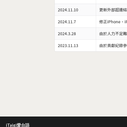
2024.11.10
更新外部超連結
2024.11.7
修正iPhone、
2024.3.28
由於人力不足難
2023.11.13
由於貢獻紀錄參
iTaigi愛台語