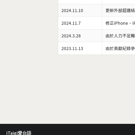
2024.11.10
更新外部超連結
2024.11.7
修正iPhone、
2024.3.28
由於人力不足難
2023.11.13
由於貢獻紀錄參
iTaigi愛台語