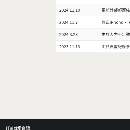
2024.11.10
更新外部超連結
2024.11.7
修正iPhone、
2024.3.28
由於人力不足難
2023.11.13
由於貢獻紀錄參
iTaigi愛台語