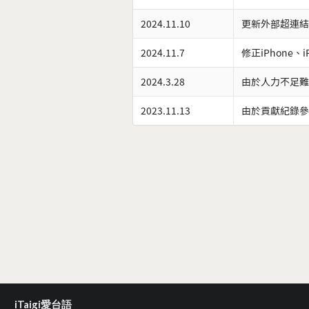
2024.11.10
更新外部超連結
2024.11.7
修正iPhone、
2024.3.28
由於人力不足難
2023.11.13
由於貢獻紀錄參
iTaigi愛台語