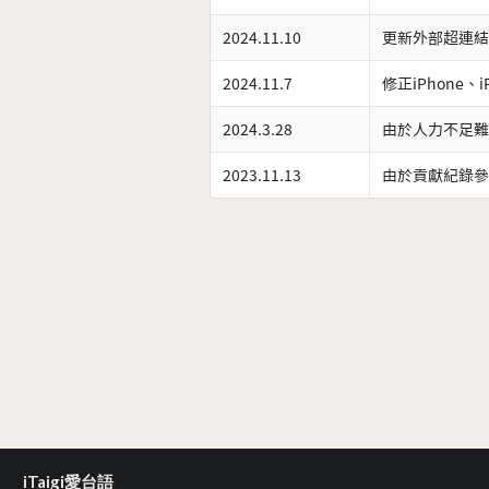
2024.11.10
更新外部超連結
2024.11.7
修正iPhone、
2024.3.28
由於人力不足難
2023.11.13
由於貢獻紀錄參
iTaigi愛台語