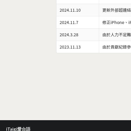
2024.11.10
更新外部超連結
2024.11.7
修正iPhone、
2024.3.28
由於人力不足難
2023.11.13
由於貢獻紀錄參
iTaigi愛台語