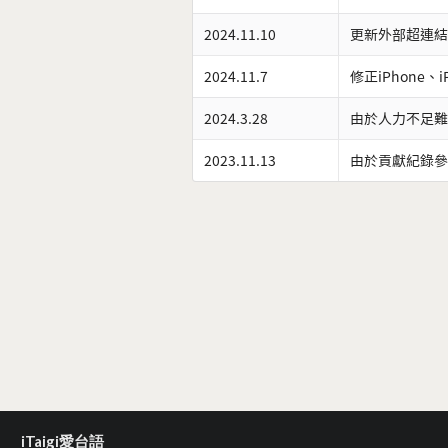
2024.11.10
更新外部超連結
2024.11.7
修正iPhone、
2024.3.28
由於人力不足難
2023.11.13
由於貢獻紀錄參
iTaigi愛台語