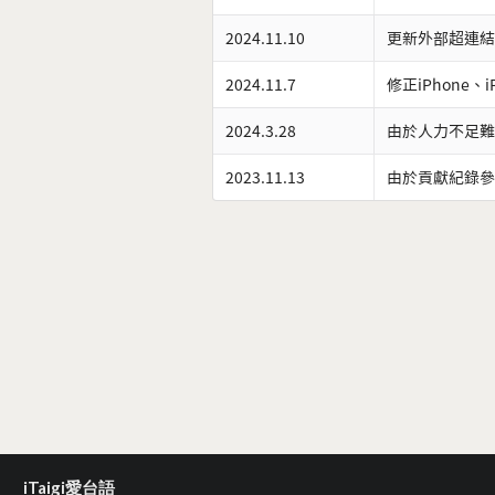
2024.11.10
更新外部超連結
2024.11.7
修正iPhone、
2024.3.28
由於人力不足難
2023.11.13
由於貢獻紀錄參
iTaigi愛台語