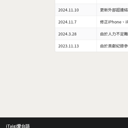
2024.11.10
更新外部超連結
2024.11.7
修正iPhone、
2024.3.28
由於人力不足難
2023.11.13
由於貢獻紀錄參
iTaigi愛台語