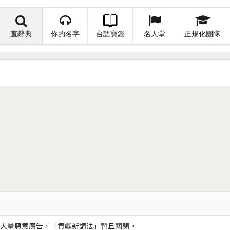
查辭典
你的名字
台語寶鑑
名人堂
正規化團隊
大量惡意廣告，「貢獻新講法」暫且關閉。