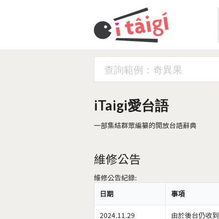
iTaigi愛台語
一部集結群眾編纂的開放台語辭典
維修公告
維修公告紀錄:
日期
事項
2024.11.29
由於後台仍收到