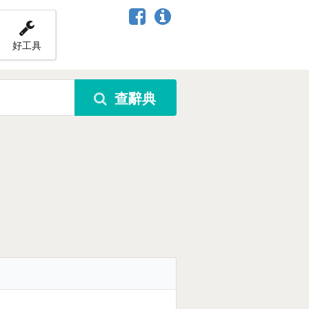
好工具
查辭典