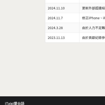
2024.11.10
更新外部超連結
2024.11.7
修正iPhone、
2024.3.28
由於人力不足難
2023.11.13
由於貢獻紀錄參
iTaigi愛台語