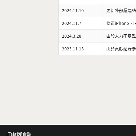
2024.11.10
更新外部超連結
2024.11.7
修正iPhone、
2024.3.28
由於人力不足難
2023.11.13
由於貢獻紀錄參
iTaigi愛台語