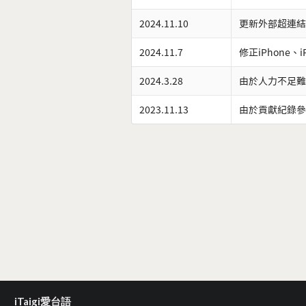
2024.11.10
更新外部超連結
2024.11.7
修正iPhone、
2024.3.28
由於人力不足難
2023.11.13
由於貢獻紀錄參
iTaigi愛台語