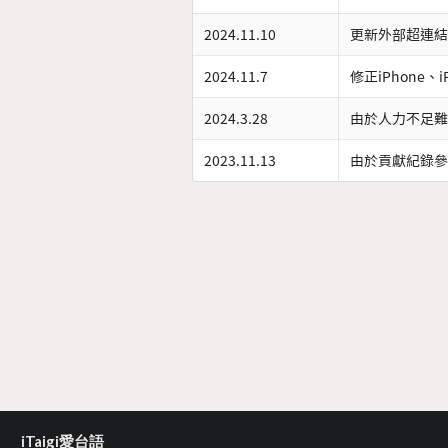
2024.11.10
更新外部超連結
2024.11.7
修正iPhone、
2024.3.28
由於人力不足難
2023.11.13
由於貢獻紀錄參
iTaigi愛台語