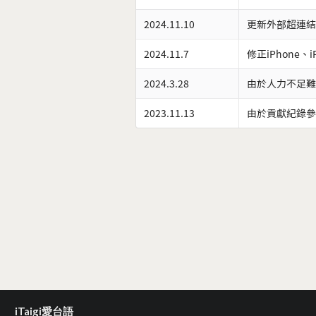
2024.11.10
更新外部超連結
2024.11.7
修正iPhone、
2024.3.28
由於人力不足難
2023.11.13
由於貢獻紀錄參
iTaigi愛台語