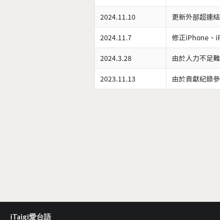
2024.11.10
更新外部超連結
2024.11.7
修正iPhone、
2024.3.28
由於人力不足難
2023.11.13
由於貢獻紀錄參
iTaigi愛台語